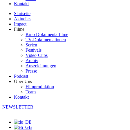
Kontakt
Startseite
Aktuelles
Impact
Filme
Kino Dokumentarfilme
TV-Dokumentationen
Serien
Festivals
Video-Clips
Archiv
Auszeichnungen
Presse
Podcast
Über Uns
Filmproduktion
Team
Kontakt
NEWSLETTER