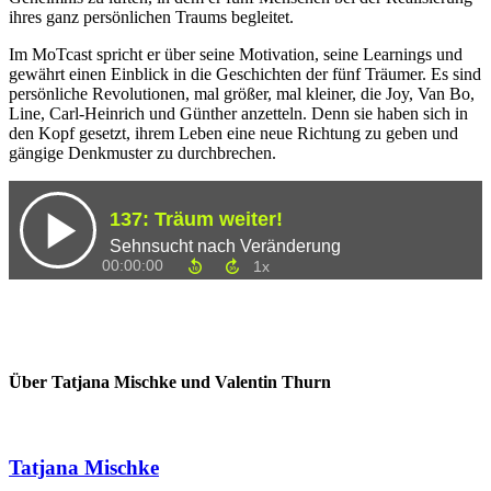
ihres ganz persönlichen Traums begleitet.
Im MoTcast spricht er über seine Motivation, seine Learnings und
gewährt einen Einblick in die Geschichten der fünf Träumer. Es sind
persönliche Revolutionen, mal größer, mal kleiner, die Joy, Van Bo,
Line, Carl-Heinrich und Günther anzetteln. Denn sie haben sich in
den Kopf gesetzt, ihrem Leben eine neue Richtung zu geben und
gängige Denkmuster zu durchbrechen.
Über Tatjana Mischke und Valentin Thurn
Tatjana Mischke