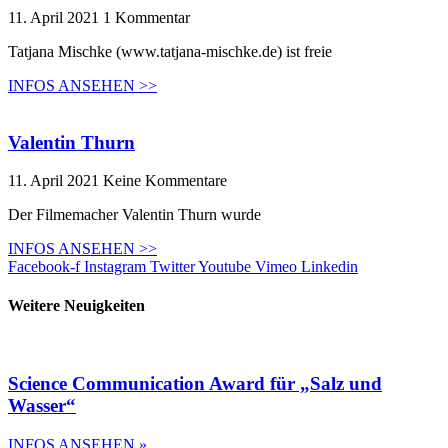
11. April 2021
1 Kommentar
Tatjana Mischke (www.tatjana-mischke.de) ist freie
INFOS ANSEHEN >>
Valentin Thurn
11. April 2021
Keine Kommentare
Der Filmemacher Valentin Thurn wurde
INFOS ANSEHEN >>
Facebook-f
Instagram
Twitter
Youtube
Vimeo
Linkedin
Weitere Neuigkeiten
Science Communication Award für „Salz und
Wasser“
INFOS ANSEHEN »