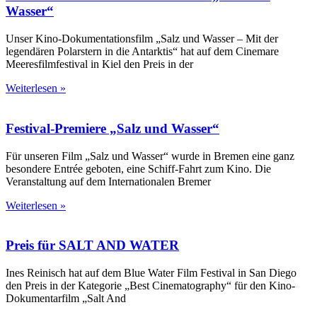
Wasser“
Unser Kino-Dokumentationsfilm „Salz und Wasser – Mit der
legendären Polarstern in die Antarktis“ hat auf dem Cinemare
Meeresfilmfestival in Kiel den Preis in der
Weiterlesen »
Festival-Premiere „Salz und Wasser“
Für unseren Film „Salz und Wasser“ wurde in Bremen eine ganz
besondere Entrée geboten, eine Schiff-Fahrt zum Kino. Die
Veranstaltung auf dem Internationalen Bremer
Weiterlesen »
Preis für SALT AND WATER
Ines Reinisch hat auf dem Blue Water Film Festival in San Diego
den Preis in der Kategorie „Best Cinematography“ für den Kino-
Dokumentarfilm „Salt And