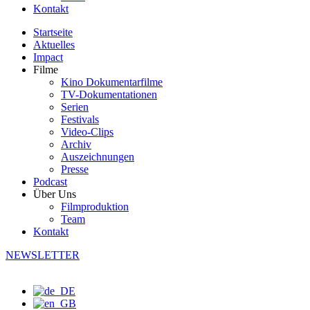
Kontakt
Startseite
Aktuelles
Impact
Filme
Kino Dokumentarfilme
TV-Dokumentationen
Serien
Festivals
Video-Clips
Archiv
Auszeichnungen
Presse
Podcast
Über Uns
Filmproduktion
Team
Kontakt
NEWSLETTER