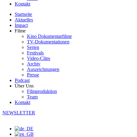
Kontakt
Startseite
Aktuelles
Impact
Filme
Kino Dokumentarfilme
TV-Dokumentationen
Serien
Festivals
Video-Clips
Archiv
Auszeichnungen
Presse
Podcast
Über Uns
Filmproduktion
Team
Kontakt
NEWSLETTER