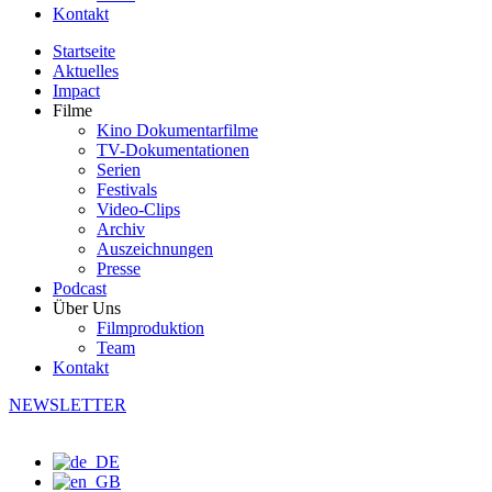
Kontakt
Startseite
Aktuelles
Impact
Filme
Kino Dokumentarfilme
TV-Dokumentationen
Serien
Festivals
Video-Clips
Archiv
Auszeichnungen
Presse
Podcast
Über Uns
Filmproduktion
Team
Kontakt
NEWSLETTER