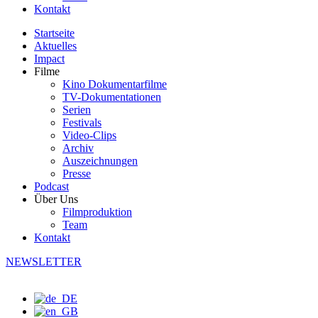
Kontakt
Startseite
Aktuelles
Impact
Filme
Kino Dokumentarfilme
TV-Dokumentationen
Serien
Festivals
Video-Clips
Archiv
Auszeichnungen
Presse
Podcast
Über Uns
Filmproduktion
Team
Kontakt
NEWSLETTER