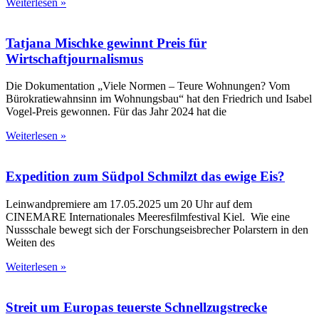
Weiterlesen »
Tatjana Mischke gewinnt Preis für
Wirtschaftjournalismus
Die Dokumentation „Viele Normen – Teure Wohnungen? Vom
Bürokratiewahnsinn im Wohnungsbau“ hat den Friedrich und Isabel
Vogel-Preis gewonnen. Für das Jahr 2024 hat die
Weiterlesen »
Expedition zum Südpol
Schmilzt das ewige Eis?
Leinwandpremiere am 17.05.2025 um 20 Uhr auf dem
CINEMARE Internationales Meeresfilmfestival Kiel. Wie eine
Nussschale bewegt sich der Forschungseisbrecher Polarstern in den
Weiten des
Weiterlesen »
Streit um Europas teuerste Schnellzugstrecke