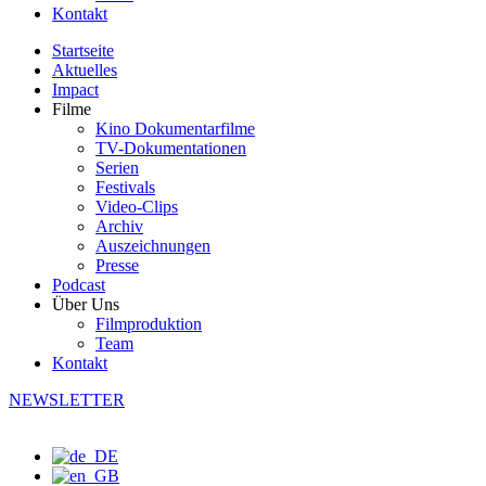
Kontakt
Startseite
Aktuelles
Impact
Filme
Kino Dokumentarfilme
TV-Dokumentationen
Serien
Festivals
Video-Clips
Archiv
Auszeichnungen
Presse
Podcast
Über Uns
Filmproduktion
Team
Kontakt
NEWSLETTER