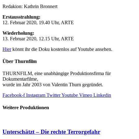
Redakion: Kathrin Bronnert
Erstausstrahlung:
12. Februar 2020, 19.40 Uhr, ARTE
Wiederholung:
13. Februar 2020, 12.15 Uhr, ARTE
Hier
könnt ihr die Doku kostenlos auf Youtube ansehen.
Über Thurnfilm
THURNFILM, eine unabhängige Produktionsfirma für
Dokumentarfilme,
wurde im Jahr 2003 von Valentin Thurn gegründet.
Facebook-f
Instagram
Twitter
Youtube
Vimeo
Linkedin
Weitere Produktionen
Unterschätzt – Die rechte Terrorgefahr