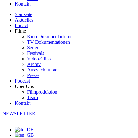
Kontakt
Startseite
Aktuelles
Impact
Filme
Kino Dokumentarfilme
TV-Dokumentationen
Serien
Festivals
Video-Clips
Archiv
Auszeichnungen
Presse
Podcast
Über Uns
Filmproduktion
Team
Kontakt
NEWSLETTER