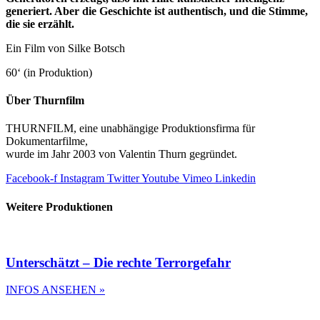
generiert. Aber die Geschichte ist authentisch, und die Stimme,
die sie erzählt.
Ein Film von Silke Botsch
60‘ (in Produktion)
Über Thurnfilm
THURNFILM, eine unabhängige Produktionsfirma für
Dokumentarfilme,
wurde im Jahr 2003 von Valentin Thurn gegründet.
Facebook-f
Instagram
Twitter
Youtube
Vimeo
Linkedin
Weitere Produktionen
Unterschätzt – Die rechte Terrorgefahr
INFOS ANSEHEN »