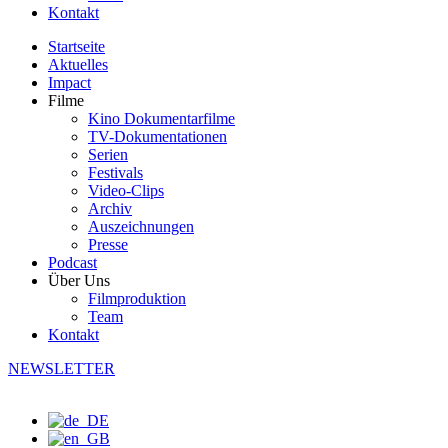
Kontakt
Startseite
Aktuelles
Impact
Filme
Kino Dokumentarfilme
TV-Dokumentationen
Serien
Festivals
Video-Clips
Archiv
Auszeichnungen
Presse
Podcast
Über Uns
Filmproduktion
Team
Kontakt
NEWSLETTER