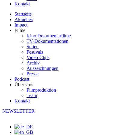
Kontakt
Startseite
Aktuelles
Impact
Filme
Kino Dokumentarfilme
TV-Dokumentationen
Serien
Festivals
Video-Clips
Archiv
Auszeichnungen
Presse
Podcast
Über Uns
Filmproduktion
Team
Kontakt
NEWSLETTER