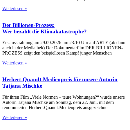
Weiterlesen »
Der Billionen-Prozess:
Wer bezahlt die Klimakatastrophe?
Erstausstrahlung am 29.09.2026 um 23:10 Uhr auf ARTE (ab dann
auch in der Mediathek) Der Dokumentarfilm DER BILLIONEN-
PROZESS zeigt den beispiellosen Kampf junger Menschen
Weiterlesen »
Herbert-Quandt-Medienpreis für unsere Autorin
Tatjana Mischke
Für ihren Film „Viele Normen – teure Wohnungen?“ wurde unsere
Autorin Tatjana Mischke am Sonntag, dem 22. Juni, mit dem
renommierten Herbert-Quandt-Medienpreis ausgezeichnet –
Weiterlesen »