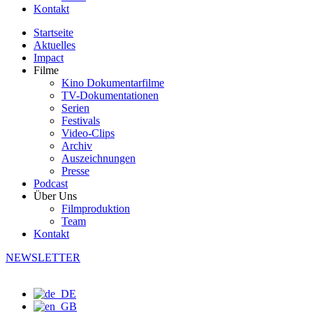
Kontakt
Startseite
Aktuelles
Impact
Filme
Kino Dokumentarfilme
TV-Dokumentationen
Serien
Festivals
Video-Clips
Archiv
Auszeichnungen
Presse
Podcast
Über Uns
Filmproduktion
Team
Kontakt
NEWSLETTER