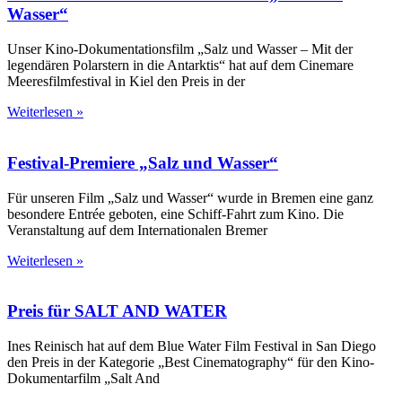
Wasser“
Unser Kino-Dokumentationsfilm „Salz und Wasser – Mit der
legendären Polarstern in die Antarktis“ hat auf dem Cinemare
Meeresfilmfestival in Kiel den Preis in der
Weiterlesen »
Festival-Premiere „Salz und Wasser“
Für unseren Film „Salz und Wasser“ wurde in Bremen eine ganz
besondere Entrée geboten, eine Schiff-Fahrt zum Kino. Die
Veranstaltung auf dem Internationalen Bremer
Weiterlesen »
Preis für SALT AND WATER
Ines Reinisch hat auf dem Blue Water Film Festival in San Diego
den Preis in der Kategorie „Best Cinematography“ für den Kino-
Dokumentarfilm „Salt And