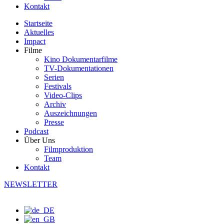
Kontakt
Startseite
Aktuelles
Impact
Filme
Kino Dokumentarfilme
TV-Dokumentationen
Serien
Festivals
Video-Clips
Archiv
Auszeichnungen
Presse
Podcast
Über Uns
Filmproduktion
Team
Kontakt
NEWSLETTER