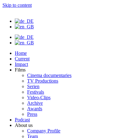
Skip to content
Home
Current
Impact
Films
Cinema documentaries
TV Productions
Serien
Festivals
Video-Clips
Archive
Awards
Press
Podcast
About us
Company Profile
Team