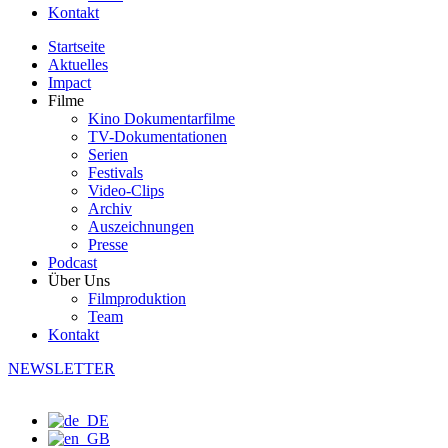
Kontakt
Startseite
Aktuelles
Impact
Filme
Kino Dokumentarfilme
TV-Dokumentationen
Serien
Festivals
Video-Clips
Archiv
Auszeichnungen
Presse
Podcast
Über Uns
Filmproduktion
Team
Kontakt
NEWSLETTER