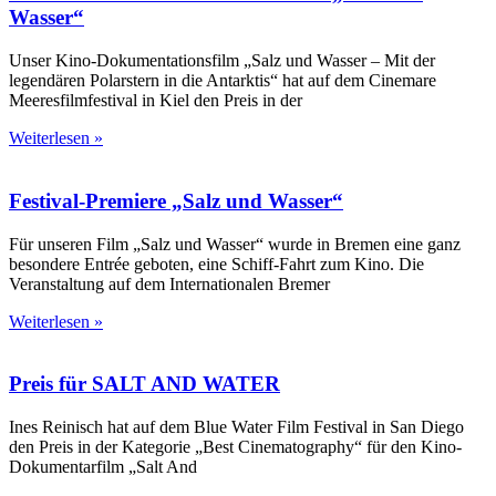
Wasser“
Unser Kino-Dokumentationsfilm „Salz und Wasser – Mit der
legendären Polarstern in die Antarktis“ hat auf dem Cinemare
Meeresfilmfestival in Kiel den Preis in der
Weiterlesen »
Festival-Premiere „Salz und Wasser“
Für unseren Film „Salz und Wasser“ wurde in Bremen eine ganz
besondere Entrée geboten, eine Schiff-Fahrt zum Kino. Die
Veranstaltung auf dem Internationalen Bremer
Weiterlesen »
Preis für SALT AND WATER
Ines Reinisch hat auf dem Blue Water Film Festival in San Diego
den Preis in der Kategorie „Best Cinematography“ für den Kino-
Dokumentarfilm „Salt And