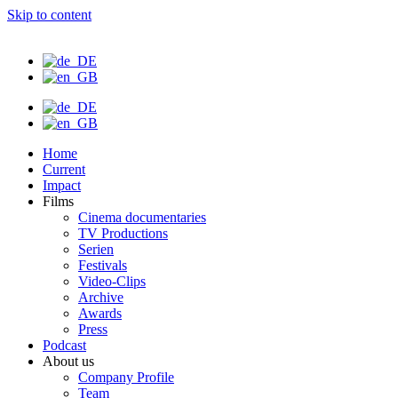
Skip to content
Home
Current
Impact
Films
Cinema documentaries
TV Productions
Serien
Festivals
Video-Clips
Archive
Awards
Press
Podcast
About us
Company Profile
Team