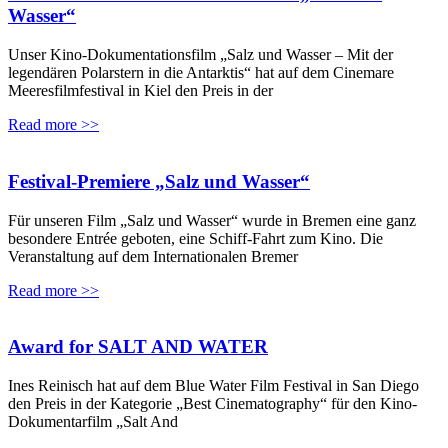
Wasser“
Unser Kino-Dokumentationsfilm „Salz und Wasser – Mit der
legendären Polarstern in die Antarktis“ hat auf dem Cinemare
Meeresfilmfestival in Kiel den Preis in der
Read more >>
Festival-Premiere „Salz und Wasser“
Für unseren Film „Salz und Wasser“ wurde in Bremen eine ganz
besondere Entrée geboten, eine Schiff-Fahrt zum Kino. Die
Veranstaltung auf dem Internationalen Bremer
Read more >>
Award for SALT AND WATER
Ines Reinisch hat auf dem Blue Water Film Festival in San Diego
den Preis in der Kategorie „Best Cinematography“ für den Kino-
Dokumentarfilm „Salt And