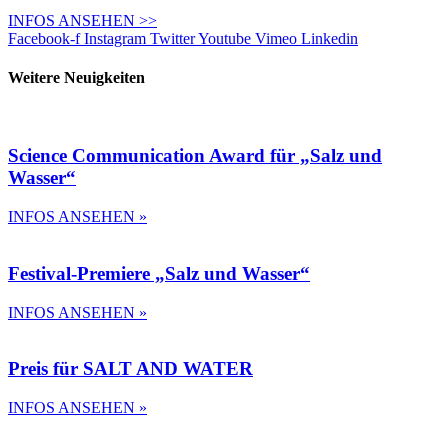
INFOS ANSEHEN >>
Facebook-f
Instagram
Twitter
Youtube
Vimeo
Linkedin
Weitere Neuigkeiten
Science Communication Award für „Salz und
Wasser“
INFOS ANSEHEN »
Festival-Premiere „Salz und Wasser“
INFOS ANSEHEN »
Preis für SALT AND WATER
INFOS ANSEHEN »