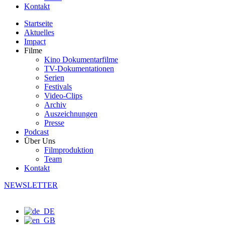
Kontakt
Startseite
Aktuelles
Impact
Filme
Kino Dokumentarfilme
TV-Dokumentationen
Serien
Festivals
Video-Clips
Archiv
Auszeichnungen
Presse
Podcast
Über Uns
Filmproduktion
Team
Kontakt
NEWSLETTER