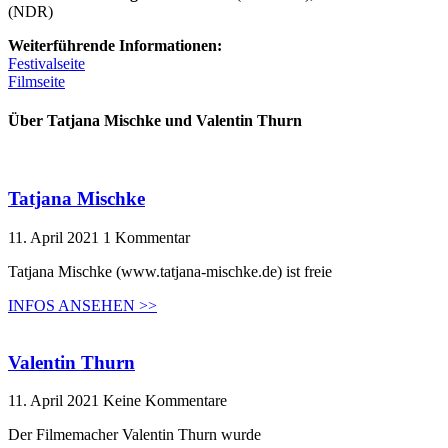
(NDR)
Weiterführende Informationen:
Festivalseite
Filmseite
Über Tatjana Mischke und Valentin Thurn
Tatjana Mischke
11. April 2021
1 Kommentar
Tatjana Mischke (www.tatjana-mischke.de) ist freie
INFOS ANSEHEN >>
Valentin Thurn
11. April 2021
Keine Kommentare
Der Filmemacher Valentin Thurn wurde