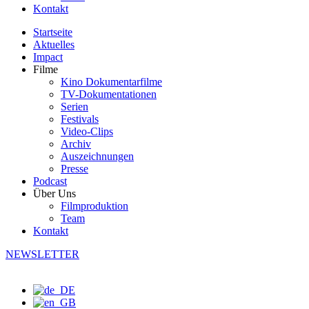
Kontakt
Startseite
Aktuelles
Impact
Filme
Kino Dokumentarfilme
TV-Dokumentationen
Serien
Festivals
Video-Clips
Archiv
Auszeichnungen
Presse
Podcast
Über Uns
Filmproduktion
Team
Kontakt
NEWSLETTER