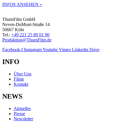
INFOS ANSEHEN »
ThurnFilm GmbH
Neven-DuMont-Straße 14
50667 Köln
Tel.:
+49 221 25 89 01 90
Produktion@ThurnFilm.de
Facebook-f
Instagram
Youtube
Vimeo
Linkedin
Dove
INFO
Über Uns
Filme
Kontakt
NEWS
Aktuelles
Presse
Newsletter