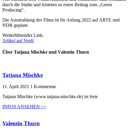
durch die Städte und leisteten so einen Beitrag zum „Green
Producing“.
Die Ausstrahlung des Films ist für Anfang 2022 auf ARTE und
NDR geplant.
Weiterführender Link:
Artikel auf Verdi
Über Tatjana Mischke und Valentin Thurn
Tatjana Mischke
11. April 2021
1 Kommentar
Tatjana Mischke (www.tatjana-mischke.de) ist freie
INFOS ANSEHEN >>
Valentin Thurn