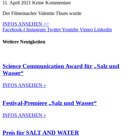
11. April 2021
Keine Kommentare
Der Filmemacher Valentin Thurn wurde
INFOS ANSEHEN >>
Facebook-f
Instagram
Twitter
Youtube
Vimeo
Linkedin
Weitere Neuigkeiten
Science Communication Award für „Salz und
Wasser“
INFOS ANSEHEN »
Festival-Premiere „Salz und Wasser“
INFOS ANSEHEN »
Preis für SALT AND WATER