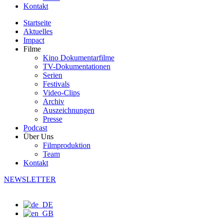
Kontakt
Startseite
Aktuelles
Impact
Filme
Kino Dokumentarfilme
TV-Dokumentationen
Serien
Festivals
Video-Clips
Archiv
Auszeichnungen
Presse
Podcast
Über Uns
Filmproduktion
Team
Kontakt
NEWSLETTER