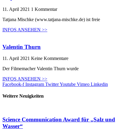
11. April 2021
1 Kommentar
Tatjana Mischke (www.tatjana-mischke.de) ist freie
INFOS ANSEHEN >>
Valentin Thurn
11. April 2021
Keine Kommentare
Der Filmemacher Valentin Thurn wurde
INFOS ANSEHEN >>
Facebook-f
Instagram
Twitter
Youtube
Vimeo
Linkedin
Weitere Neuigkeiten
Science Communication Award für „Salz und
Wasser“