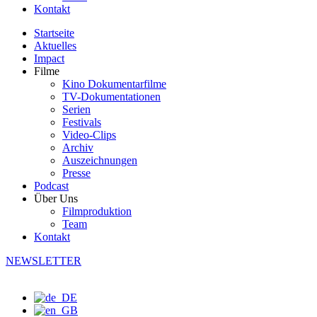
Kontakt
Startseite
Aktuelles
Impact
Filme
Kino Dokumentarfilme
TV-Dokumentationen
Serien
Festivals
Video-Clips
Archiv
Auszeichnungen
Presse
Podcast
Über Uns
Filmproduktion
Team
Kontakt
NEWSLETTER