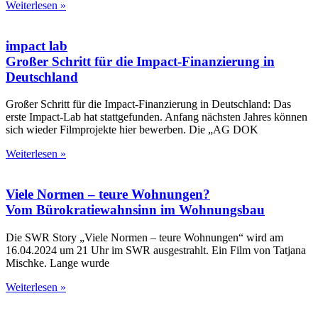
Weiterlesen »
impact lab
Großer Schritt für die Impact-Finanzierung in
Deutschland
Großer Schritt für die Impact-Finanzierung in Deutschland: Das
erste Impact-Lab hat stattgefunden. Anfang nächsten Jahres können
sich wieder Filmprojekte hier bewerben. Die „AG DOK
Weiterlesen »
Viele Normen – teure Wohnungen?
Vom Bürokratiewahnsinn im Wohnungsbau
Die SWR Story „Viele Normen – teure Wohnungen“ wird am
16.04.2024 um 21 Uhr im SWR ausgestrahlt. Ein Film von Tatjana
Mischke. Lange wurde
Weiterlesen »