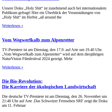
Unsere Doku „Holy Shit“ ist zunehmend auch bei internationalem
Publikum gefragt! Hier ein Überblick der Veranstaltungen von
„Holy Shit“ im Herbst „all around the
Weiterlesen »
Vom Wegwerfkalb zum Alpenretter
TV-Premiere ist am Dienstag, den 17.9. auf Arte um 19.40 Uhr.
„Vom Wegwerfkalb zum Alpenretter“ wird auf dem diesjährigen
NaturVision Filmfestival 2024 gezeigt. Mehr
Weiterlesen »
Die Bio-Revolution:
Die Karriere der ökologischen Landwirtschaft
Die deutsche TV-Premiere ist am Dienstag, den 26. November um
21:40 Uhr auf Arte .Das Schweizer Fernsehen SRF zeigt die Doku
am 11. Februar