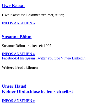
Uwe Kassai
Uwe Kassai ist Dokumentarfilmer, Autor,
INFOS ANSEHEN »
Susanne Böhm
Susanne Böhm arbeitet seit 1997
INFOS ANSEHEN »
Facebook-f
Instagram
Twitter
Youtube
Vimeo
Linkedin
Weitere Produktionen
Unser Haus!
Kölner Obdachlose helfen sich selbst
INFOS ANSEHEN »