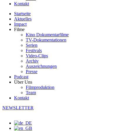
Kontakt
Startseite
Aktuelles
Impact
Filme
Kino Dokumentarfilme
TV-Dokumentationen
Serien
Festivals
Video-Clips
Archiv
Auszeichnungen
Presse
Podcast
Über Uns
Filmproduktion
Team
Kontakt
NEWSLETTER