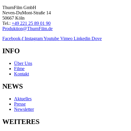
ThurnFilm GmbH
Neven-DuMont-Straße 14
50667 Köln
Tel.:
+49 221 25 89 01 90
Produktion@ThurnFilm.de
Facebook-f
Instagram
Youtube
Vimeo
Linkedin
Dove
INFO
Über Uns
Filme
Kontakt
NEWS
Aktuelles
Presse
Newsletter
WEITERES